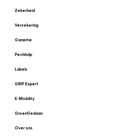
Zekerheid
Verzekering
Garantie
Pechhulp
Labels
GRIP Expert
E-Mobility
GroenGedaan
Over ons