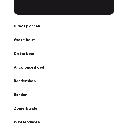
Direct plannen
Grote beurt
Kleine beurt
Airco onderhoud
Bandenshop
Banden
Zomerbanden
Winterbanden