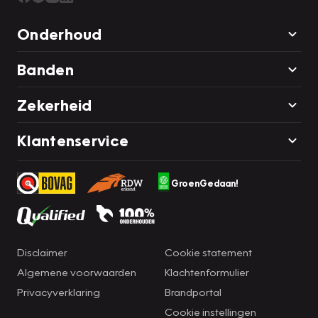
Onderhoud
Banden
Zekerheid
Klantenservice
GroenGedaan!
Disclaimer
Cookie statement
Algemene voorwaarden
Klachtenformulier
Privacyverklaring
Brandportal
Cookie instellingen