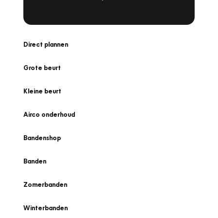
Direct plannen
Grote beurt
Kleine beurt
Airco onderhoud
Bandenshop
Banden
Zomerbanden
Winterbanden