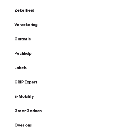
Zekerheid
Verzekering
Garantie
Pechhulp
Labels
GRIP Expert
E-Mobility
GroenGedaan
Over ons