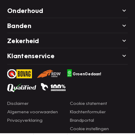
Onderhoud
Banden
Zekerheid
Klantenservice
GroenGedaan!
Disclaimer
Cookie statement
Algemene voorwaarden
Klachtenformulier
Privacyverklaring
Brandportal
Cookie instellingen