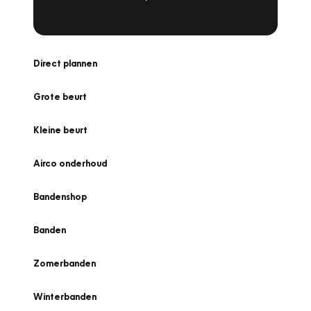
Direct plannen
Grote beurt
Kleine beurt
Airco onderhoud
Bandenshop
Banden
Zomerbanden
Winterbanden