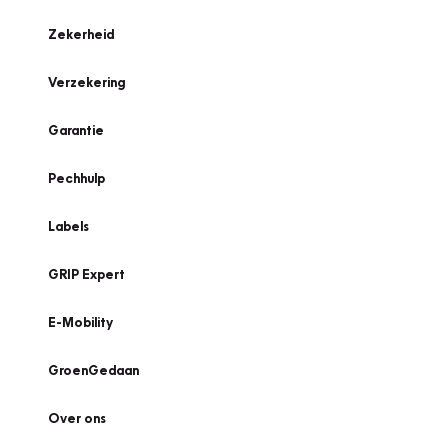
Zekerheid
Verzekering
Garantie
Pechhulp
Labels
GRIP Expert
E-Mobility
GroenGedaan
Over ons