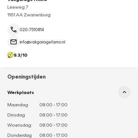
Leeweg 7
1161 AA Zwanenburg
020-7510814
info@vakgaragefamo.nl
9.3/10
Openingstijden
Werkplaats
Maandag
08:00
-
17:00
Dinsdag
08:00
-
17:00
Woensdag
08:00
-
17:00
Donderdag
08:00
-
17:00