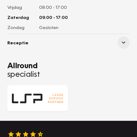
Vrijdag
08:00
-
17:00
Zaterdag
09:00
-
17:00
Zondag
Gesloten
Receptie
Allround
specialist