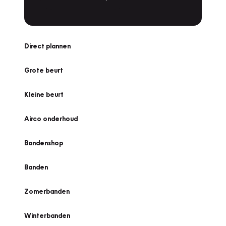
Direct plannen
Grote beurt
Kleine beurt
Airco onderhoud
Bandenshop
Banden
Zomerbanden
Winterbanden