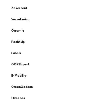
Zekerheid
Verzekering
Garantie
Pechhulp
Labels
GRIP Expert
E-Mobility
GroenGedaan
Over ons